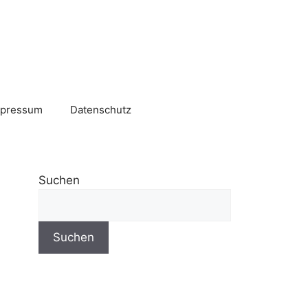
mpressum
Datenschutz
Suchen
Suchen