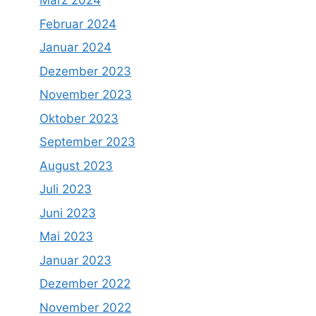
März 2024
Februar 2024
Januar 2024
Dezember 2023
November 2023
Oktober 2023
September 2023
August 2023
Juli 2023
Juni 2023
Mai 2023
Januar 2023
Dezember 2022
November 2022