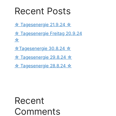
Recent Posts
☆ Tagesenergie 21.9.24 ☆
☆ Tagesenergie Freitag 20.9.24
☆
☆Tagesenergie 30.8.24 ☆
☆ Tagesenergie 29.8.24 ☆
☆ Tagesenergie 28.8.24 ☆
Recent
Comments