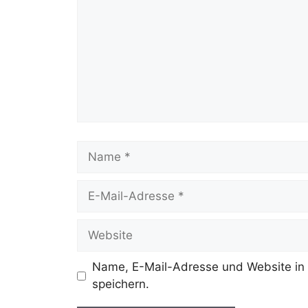
Name, E-Mail-Adresse und Website in
speichern.