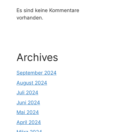
Es sind keine Kommentare
vorhanden.
Archives
September 2024
August 2024
Juli 2024
Juni 2024
Mai 2024
April 2024