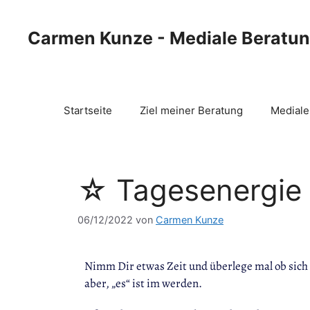
Carmen Kunze - Mediale Beratu
Startseite
Ziel meiner Beratung
Mediale
☆ Tagesenergie 
06/12/2022
von
Carmen Kunze
Nimm Dir etwas Zeit und überlege mal ob sich n
aber, „es“ ist im werden.