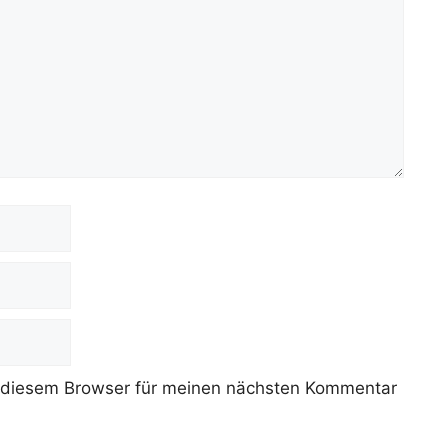
 diesem Browser für meinen nächsten Kommentar