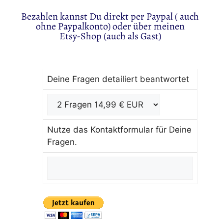
Bezahlen kannst Du direkt per Paypal ( auch
ohne Paypalkonto) oder über meinen
Etsy-Shop (auch als Gast)
Deine Fragen detailiert beantwortet
Nutze das Kontaktformular für Deine
Fragen.