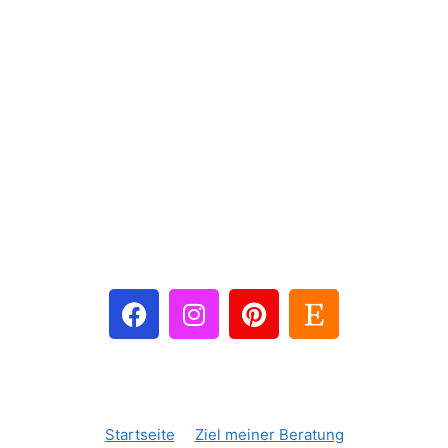
Startseite
Ziel meiner Beratung