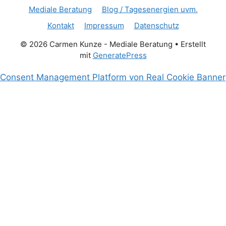
Mediale Beratung
Blog / Tagesenergien uvm.
Kontakt
Impressum
Datenschutz
© 2026 Carmen Kunze - Mediale Beratung
• Erstellt
mit
GeneratePress
Consent Management Platform von Real Cookie Banner