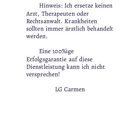
Hinweis: Ich ersetze keinen
Arzt, Therapeuten oder
Rechtsanwalt. Krankheiten
sollten immer ärztlich behandelt
werden.
Eine 100%ige
Erfolgsgarantie auf diese
Dienstleistung kann ich nicht
versprechen!
LG Carmen