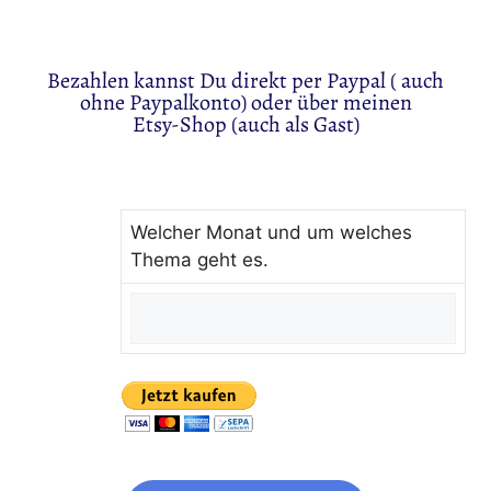
Bezahlen kannst Du direkt per Paypal ( auch
ohne Paypalkonto) oder über meinen
Etsy-Shop (auch als Gast)
Welcher Monat und um welches
Thema geht es.