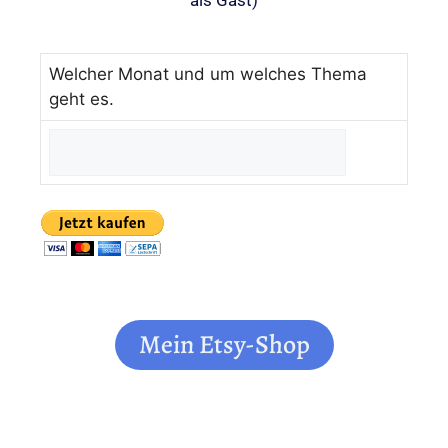
Welcher Monat und um welches Thema
geht es.
Mein Etsy-Shop