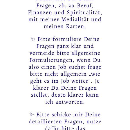
Fragen, zb. zu Beruf,
Finanzen und Spiritualität,
mit meiner Medialität und
meinen Karten.
✨ Bitte formuliere Deine
Fragen ganz klar und
vermeide bitte allgemeine
Formulierungen, wenn Du
also einen Job suchst frage
bitte nicht allgemein „wie
geht es im Job weiter“. Je
klarer Du Deine Fragen
stellst, desto klarer kann
ich antworten.
✨ Bitte schicke mir Deine
detaillierten Fragen, nutze
dafür bitte das