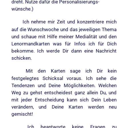
dreht. Nutze dafür die Personalisierungs-
wünsche.)
Ich nehme mir Zeit und konzentriere mich
auf die Wunschwoche und das jeweiligen Thema
und schaue mit Hilfe meiner Medialität und den
Lenormandkarten was für Infos ich für Dich
bekomme. Ich werde Dir dann eine Nachricht
schicken.
Mit den Karten sage ich Dir kein
festgelegtes Schicksal voraus. Ich sehe die
Tendenzen und Deine Möglichkeiten. Welchen
Weg zu gehst entscheidest ganz allein Du, und
mit jeder Entscheidung kann sich Dein Leben
verändern, und Deine Karten werden neu
gemischt!
Ich beantworte keine Fragen zu