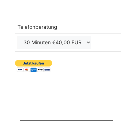
Telefonberatung