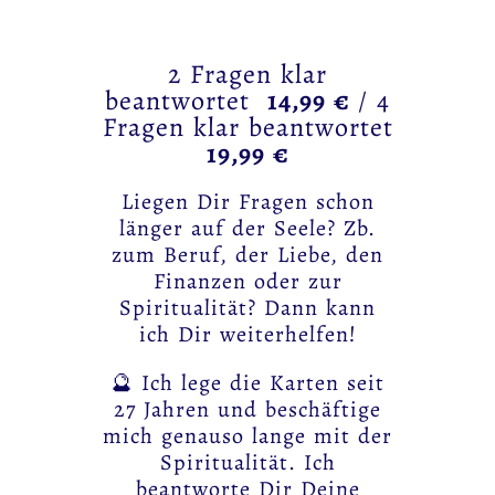
2 Fragen klar
beantwortet
14,99 €
/ 4
Fragen klar beantwortet
19,99 €
Liegen Dir Fragen schon
länger auf der Seele? Zb.
zum Beruf, der Liebe, den
Finanzen oder zur
Spiritualität? Dann kann
ich Dir weiterhelfen!
🔮 Ich lege die Karten seit
27 Jahren und beschäftige
mich genauso lange mit der
Spiritualität. Ich
beantworte Dir Deine