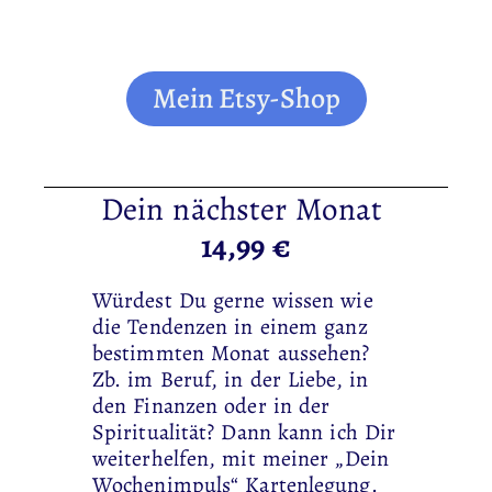
Mein Etsy-Shop
Dein nächster Monat
14,99 €
Würdest Du gerne wissen wie
die Tendenzen in einem ganz
bestimmten Monat aussehen?
Zb. im Beruf, in der Liebe, in
den Finanzen oder in der
Spiritualität? Dann kann ich Dir
weiterhelfen, mit meiner „Dein
Wochenimpuls“ Kartenlegung.