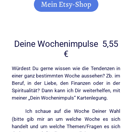
Mein Etsy-Shop
Deine Wochenimpulse 5,55
€
Würdest Du gerne wissen wie die Tendenzen in
einer ganz bestimmten Woche aussehen? Zb. im
Beruf, in der Liebe, den Finanzen oder in der
Spiritualität? Dann kann ich Dir weiterhelfen, mit
meiner „Dein Wochenimpuls“ Kartenlegung.
Ich schaue auf die Woche Deiner Wahl
(bitte gib mir an um welche Woche es sich
handelt und um welche Themen/Fragen es sich