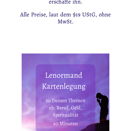
erschaffe ihn.
Alle Preise, laut dem §19 UStG, ohne
MwSt.