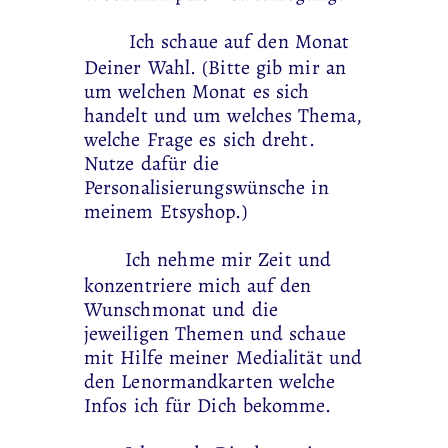
Ich schaue auf den Monat
Deiner Wahl. (Bitte gib mir an
um welchen Monat es sich
handelt und um welches Thema,
welche Frage es sich dreht.
Nutze dafür die
Personalisierungswünsche in
meinem Etsyshop.)
Ich nehme mir Zeit und
konzentriere mich auf den
Wunschmonat und die
jeweiligen Themen und schaue
mit Hilfe meiner Medialität und
den Lenormandkarten welche
Infos ich für Dich bekomme.