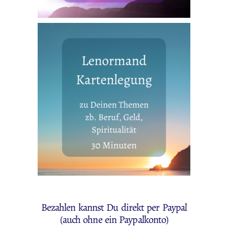
Bezahlen kannst Du direkt per Paypal
(auch ohne ein Paypalkonto)