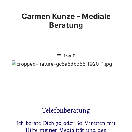
Carmen Kunze - Mediale
Beratung
Menü
Telefonberatung
Ich berate Dich 30 oder 60 Minuten mit
Hilfe meiner Medialität und den