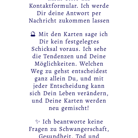
Kontaktformular. Ich werde
Dir deine Antwort per
Nachricht zukommen lassen
🔮 Mit den Karten sage ich
Dir kein festgelegtes
Schicksal voraus. Ich sehe
die Tendenzen und Deine
Möglichkeiten. Welchen
Weg zu gehst entscheidest
ganz allein Du, und mit
jeder Entscheidung kann
sich Dein Leben verändern,
und Deine Karten werden
neu gemischt!
✨ Ich beantworte keine
Fragen zu Schwangerschaft,
Gesundheit, Tod und