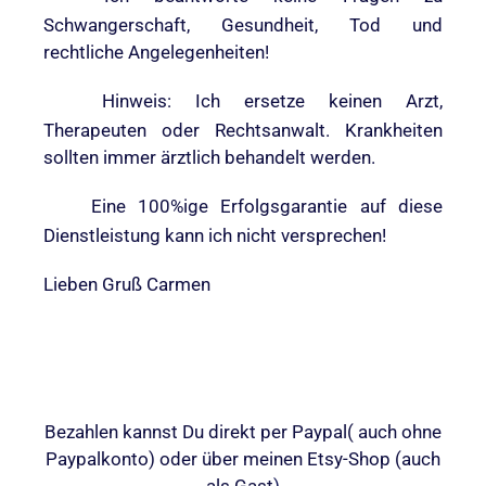
Schwangerschaft, Gesundheit, Tod und
rechtliche Angelegenheiten!
Hinweis: Ich ersetze keinen Arzt,
Therapeuten oder Rechtsanwalt. Krankheiten
sollten immer ärztlich behandelt werden.
Eine 100%ige Erfolgsgarantie auf diese
Dienstleistung kann ich nicht versprechen!
Lieben Gruß
Carmen
Bezahlen kannst Du direkt per Paypal( auch ohne
Paypalkonto) oder über meinen Etsy-Shop (auch
als Gast
)