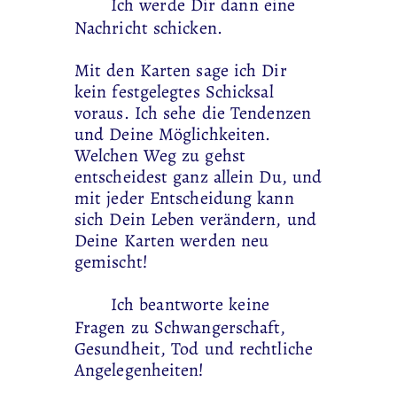
Ich werde Dir dann eine
Nachricht schicken.
Mit den Karten sage ich Dir
kein festgelegtes Schicksal
voraus. Ich sehe die Tendenzen
und Deine Möglichkeiten.
Welchen Weg zu gehst
entscheidest ganz allein Du, und
mit jeder Entscheidung kann
sich Dein Leben verändern, und
Deine Karten werden neu
gemischt!
Ich beantworte keine
Fragen zu Schwangerschaft,
Gesundheit, Tod und rechtliche
Angelegenheiten!