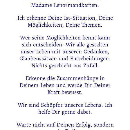
Madame Lenormandkarten.
Ich erkenne Deine Ist-Situation, Deine
Möglichkeiten, Deine Themen.
Wer seine Möglichkeiten kennt kann
sich entscheiden. Wir alle gestalten
unser Leben mit unseren Gedanken,
Glaubenssätzen und Entscheidungen.
Nichts geschieht aus Zufall.
Erkenne die Zusammenhänge in
Deinem Leben und werde Dir Deiner
Kraft bewusst.
Wir sind Schöpfer unseres Lebens. Ich
helfe Dir gerne dabei.
Warte nicht auf Deinen Erfolg, sondern