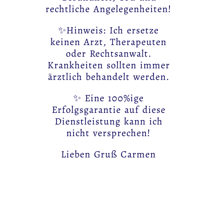
rechtliche Angelegenheiten!
✨Hinweis: Ich ersetze
keinen Arzt, Therapeuten
oder Rechtsanwalt.
Krankheiten sollten immer
ärztlich behandelt werden.
✨ Eine 100%ige
Erfolgsgarantie auf diese
Dienstleistung kann ich
nicht versprechen!
Lieben Gruß Carmen