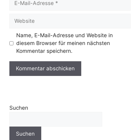
Name, E-Mail-Adresse und Website in
diesem Browser für meinen nächsten
Kommentar speichern.
Suchen
Suchen