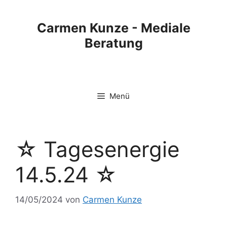
Carmen Kunze - Mediale
Beratung
Menü
☆ Tagesenergie
14.5.24 ☆
14/05/2024
von
Carmen Kunze