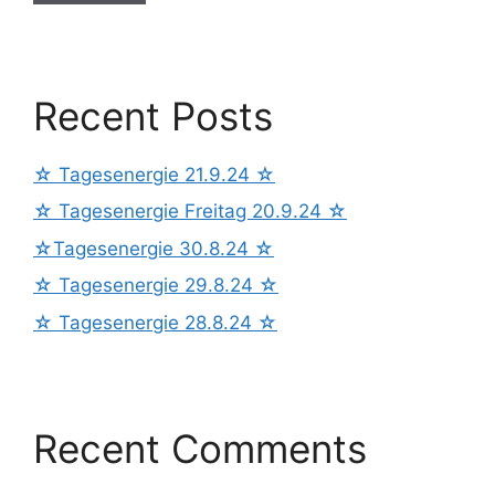
Recent Posts
☆ Tagesenergie 21.9.24 ☆
☆ Tagesenergie Freitag 20.9.24 ☆
☆Tagesenergie 30.8.24 ☆
☆ Tagesenergie 29.8.24 ☆
☆ Tagesenergie 28.8.24 ☆
Recent Comments