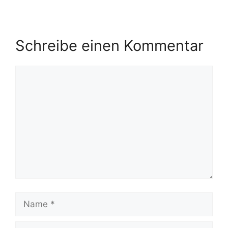
Schreibe einen Kommentar