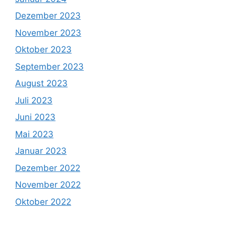
Dezember 2023
November 2023
Oktober 2023
September 2023
August 2023
Juli 2023
Juni 2023
Mai 2023
Januar 2023
Dezember 2022
November 2022
Oktober 2022