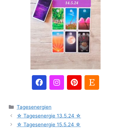
Tagesenergien
☆ Tagesenergie 13.5.24 ☆
☆ Tagesenergie 15.5.24 ☆