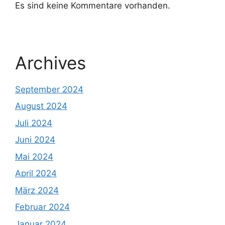
Es sind keine Kommentare vorhanden.
Archives
September 2024
August 2024
Juli 2024
Juni 2024
Mai 2024
April 2024
März 2024
Februar 2024
Januar 2024