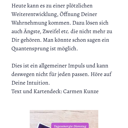
Heute kann es zu einer plötzlichen
Weiterentwicklung, Öffnung Deiner
Wahrnehmung kommen. Dazu lösen sich
auch Ängste, Zweifel etc. die nicht mehr zu
Dir gehören. Man könnte schon sagen ein
Quantensprung ist möglich.
Dies ist ein allgemeiner Impuls und kann
deswegen nicht für jeden passen. Höre auf
Deine Intuition.
Text und Kartendeck: Carmen Kunze