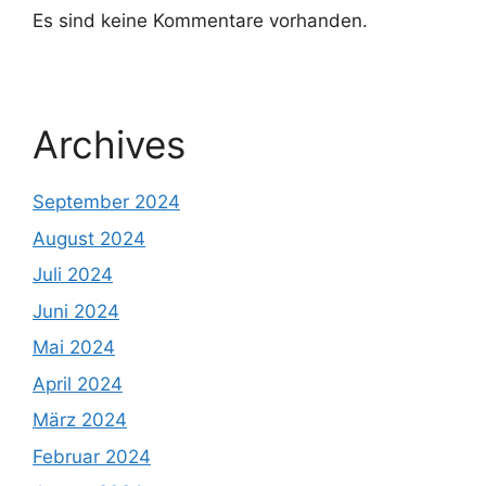
Es sind keine Kommentare vorhanden.
Archives
September 2024
August 2024
Juli 2024
Juni 2024
Mai 2024
April 2024
März 2024
Februar 2024