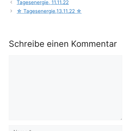
Tagesenergie, 11.11.22
☆ Tagesenergie,13.11.22 ☆
Schreibe einen Kommentar
Kommentar
Name