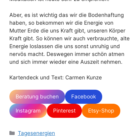
Aber, es ist wichtig das wir die Bodenhaftung
haben, so bekommen wir die Energie von
Mutter Erde die uns Kraft gibt, unseren Körper
Kraft gibt. So können wir auch verbrauchte, alte
Energie loslassen die uns sonst unruhig und
nervös macht. Deswegen immer schön atmen
und sich immer wieder eine Auszeit nehmen.
Kartendeck und Text: Carmen Kunze
Beratung buchen
Facebook
Instagram
Pinterest
Etsy-Shop
Kategorien
Tagesenergien