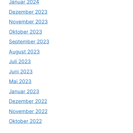
Januar 2024
Dezember 2023
November 2023
Oktober 2023
September 2023
August 2023
Juli 2023
Juni 2023
Mai 2023
Januar 2023
Dezember 2022
November 2022
Oktober 2022