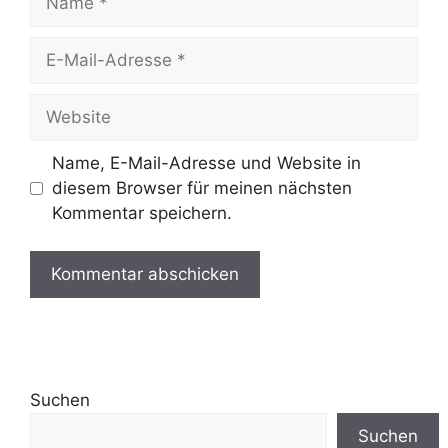
E-
Mail-
Adresse
Website
Name, E-Mail-Adresse und Website in
diesem Browser für meinen nächsten
Kommentar speichern.
Suchen
Suchen