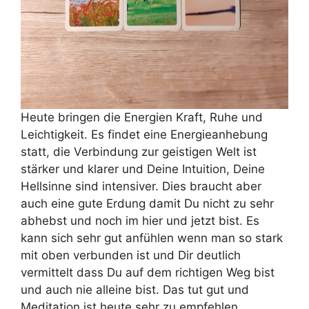
Heute bringen die Energien Kraft, Ruhe und
Leichtigkeit. Es findet eine Energieanhebung
statt, die Verbindung zur geistigen Welt ist
stärker und klarer und Deine Intuition, Deine
Hellsinne sind intensiver. Dies braucht aber
auch eine gute Erdung damit Du nicht zu sehr
abhebst und noch im hier und jetzt bist. Es
kann sich sehr gut anfühlen wenn man so stark
mit oben verbunden ist und Dir deutlich
vermittelt dass Du auf dem richtigen Weg bist
und auch nie alleine bist. Das tut gut und
Meditation ist heute sehr zu empfehlen.