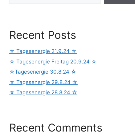
Recent Posts
☆ Tagesenergie 21.9.24 ☆
☆ Tagesenergie Freitag 20.9.24 ☆
☆Tagesenergie 30.8.24 ☆
☆ Tagesenergie 29.8.24 ☆
☆ Tagesenergie 28.8.24 ☆
Recent Comments