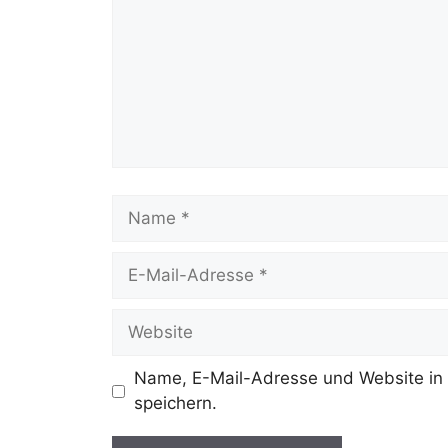
Name, E-Mail-Adresse und Website in
speichern.