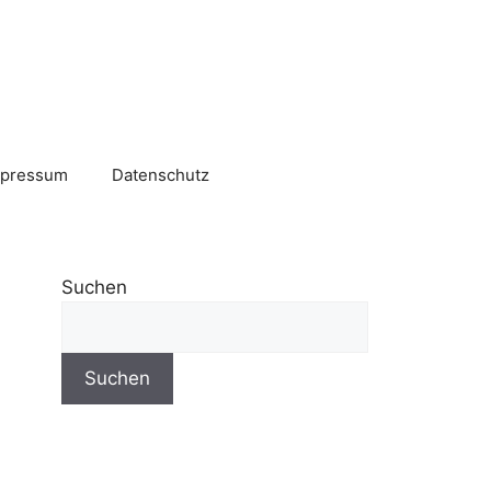
mpressum
Datenschutz
Suchen
Suchen