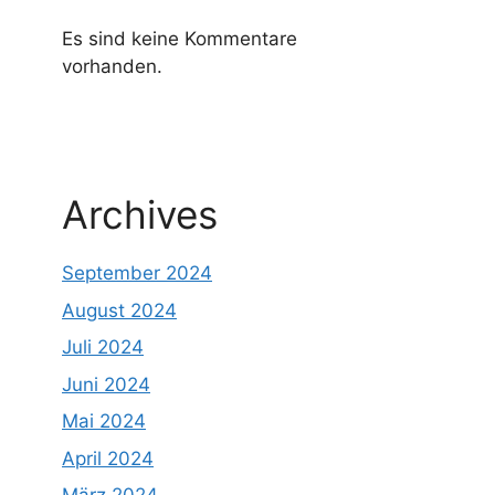
Es sind keine Kommentare
vorhanden.
Archives
September 2024
August 2024
Juli 2024
Juni 2024
Mai 2024
April 2024