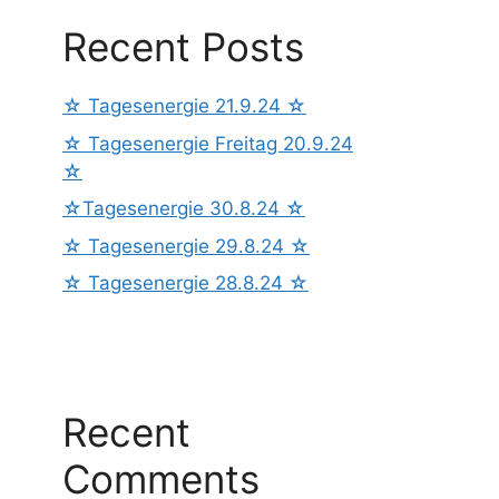
Recent Posts
☆ Tagesenergie 21.9.24 ☆
☆ Tagesenergie Freitag 20.9.24
☆
☆Tagesenergie 30.8.24 ☆
☆ Tagesenergie 29.8.24 ☆
☆ Tagesenergie 28.8.24 ☆
Recent
Comments