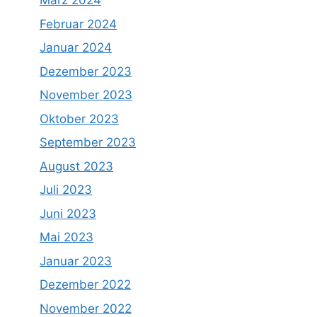
März 2024
Februar 2024
Januar 2024
Dezember 2023
November 2023
Oktober 2023
September 2023
August 2023
Juli 2023
Juni 2023
Mai 2023
Januar 2023
Dezember 2022
November 2022