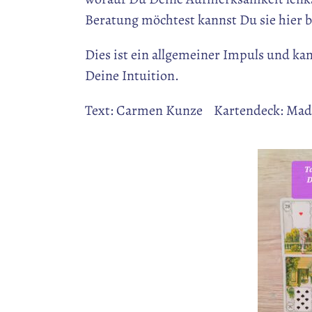
Beratung möchtest kannst Du sie hier
Dies ist ein allgemeiner Impuls und ka
Deine Intuition.
Text: Carmen Kunze Kartendeck: Mad