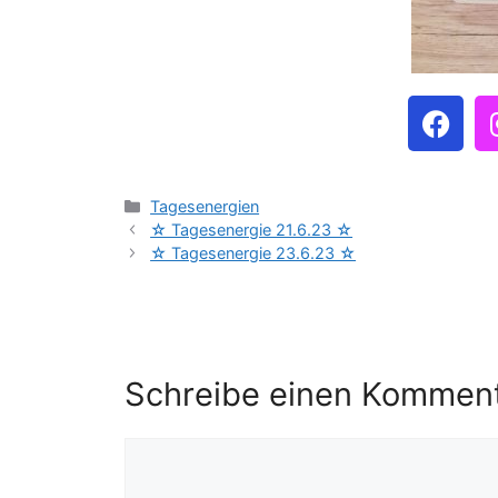
Tagesenergien
☆ Tagesenergie 21.6.23 ☆
☆ Tagesenergie 23.6.23 ☆
Schreibe einen Kommen