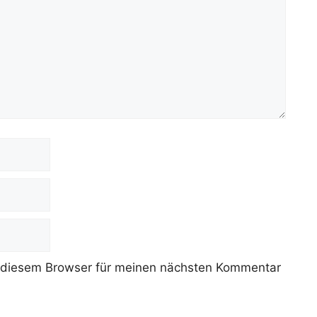
 diesem Browser für meinen nächsten Kommentar