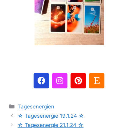
Tagesenergien
☆ Tagesenergie 19.1.24 ☆
☆ Tagesenergie 21.1.24 ☆