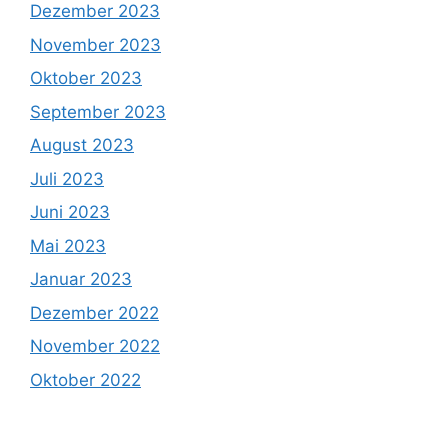
Dezember 2023
November 2023
Oktober 2023
September 2023
August 2023
Juli 2023
Juni 2023
Mai 2023
Januar 2023
Dezember 2022
November 2022
Oktober 2022