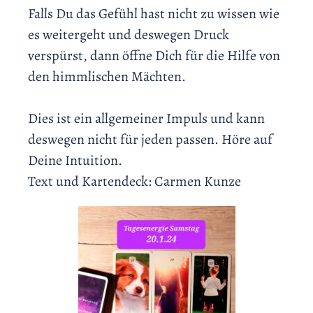
Falls Du das Gefühl hast nicht zu wissen wie
es weitergeht und deswegen Druck
verspürst, dann öffne Dich für die Hilfe von
den himmlischen Mächten.
Dies ist ein allgemeiner Impuls und kann
deswegen nicht für jeden passen. Höre auf
Deine Intuition.
Text und Kartendeck: Carmen Kunze