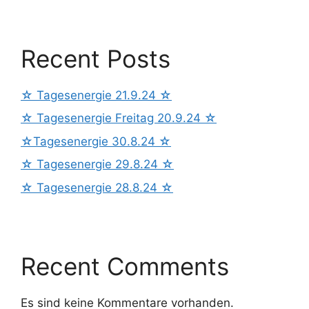
Recent Posts
☆ Tagesenergie 21.9.24 ☆
☆ Tagesenergie Freitag 20.9.24 ☆
☆Tagesenergie 30.8.24 ☆
☆ Tagesenergie 29.8.24 ☆
☆ Tagesenergie 28.8.24 ☆
Recent Comments
Es sind keine Kommentare vorhanden.