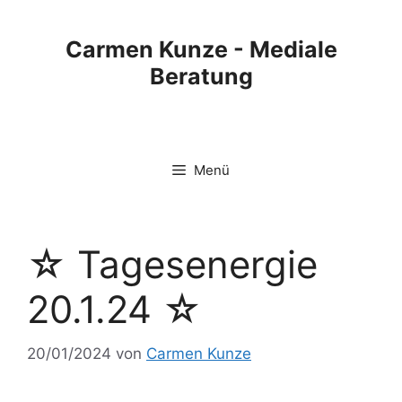
Carmen Kunze - Mediale
Beratung
Menü
☆ Tagesenergie
20.1.24 ☆
20/01/2024
von
Carmen Kunze