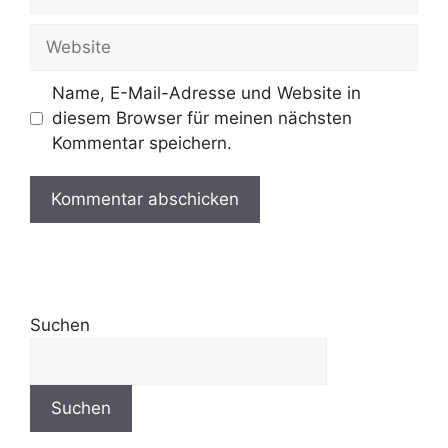
Name, E-Mail-Adresse und Website in
diesem Browser für meinen nächsten
Kommentar speichern.
Suchen
Suchen