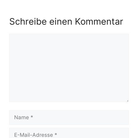
Schreibe einen Kommentar