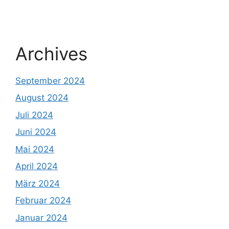
Archives
September 2024
August 2024
Juli 2024
Juni 2024
Mai 2024
April 2024
März 2024
Februar 2024
Januar 2024