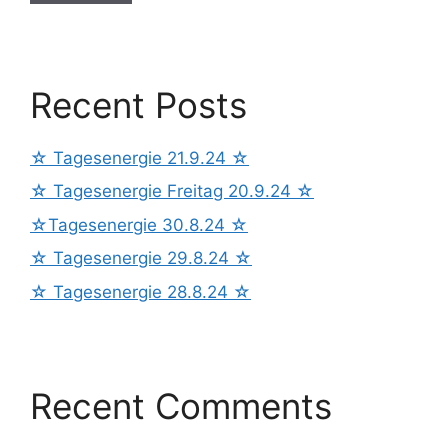
Recent Posts
☆ Tagesenergie 21.9.24 ☆
☆ Tagesenergie Freitag 20.9.24 ☆
☆Tagesenergie 30.8.24 ☆
☆ Tagesenergie 29.8.24 ☆
☆ Tagesenergie 28.8.24 ☆
Recent Comments