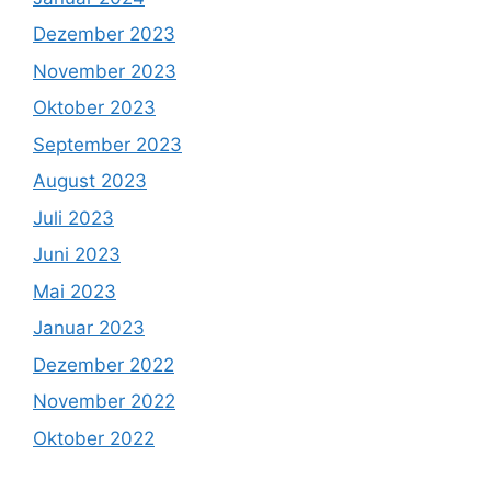
Dezember 2023
November 2023
Oktober 2023
September 2023
August 2023
Juli 2023
Juni 2023
Mai 2023
Januar 2023
Dezember 2022
November 2022
Oktober 2022