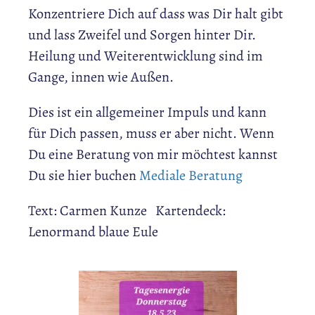
Konzentriere Dich auf dass was Dir halt gibt
und lass Zweifel und Sorgen hinter Dir.
Heilung und Weiterentwicklung sind im
Gange, innen wie Außen.
Dies ist ein allgemeiner Impuls und kann
für Dich passen, muss er aber nicht. Wenn
Du eine Beratung von mir möchtest kannst
Du sie hier buchen
Mediale Beratung
Text: Carmen Kunze Kartendeck:
Lenormand blaue Eule