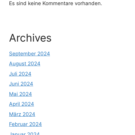
Es sind keine Kommentare vorhanden.
Archives
September 2024
August 2024
Juli 2024
Juni 2024
Mai 2024
April 2024
März 2024
Februar 2024
Januar 2024