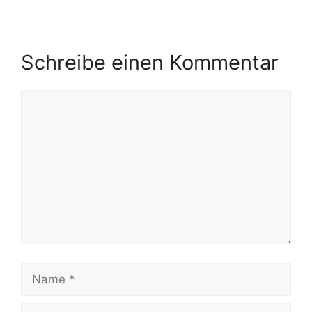
Schreibe einen Kommentar