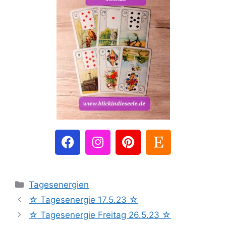
Tagesenergien
☆ Tagesenergie 17.5.23 ☆
☆ Tagesenergie Freitag 26.5.23 ☆