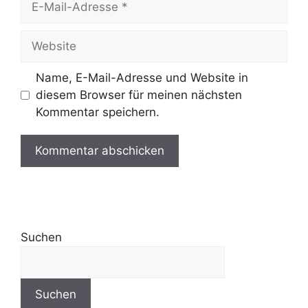
Name, E-Mail-Adresse und Website in
diesem Browser für meinen nächsten
Kommentar speichern.
Suchen
Suchen