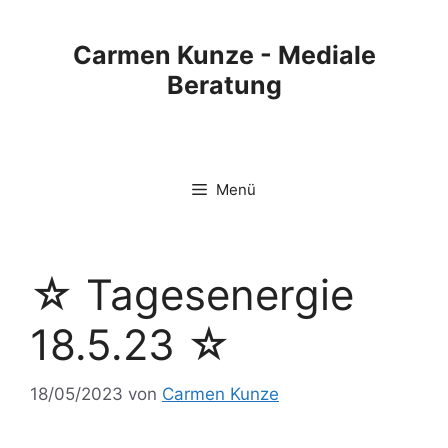
Carmen Kunze - Mediale
Beratung
Menü
☆ Tagesenergie
18.5.23 ☆
18/05/2023
von
Carmen Kunze