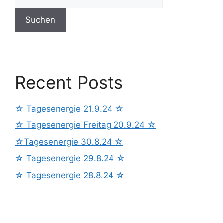
Suchen
Recent Posts
☆ Tagesenergie 21.9.24 ☆
☆ Tagesenergie Freitag 20.9.24 ☆
☆Tagesenergie 30.8.24 ☆
☆ Tagesenergie 29.8.24 ☆
☆ Tagesenergie 28.8.24 ☆