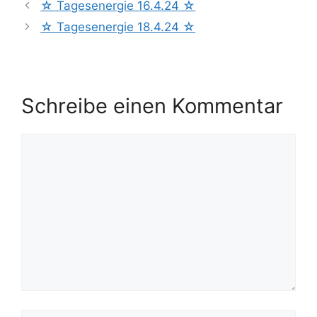
☆ Tagesenergie 16.4.24 ☆
☆ Tagesenergie 18.4.24 ☆
Schreibe einen Kommentar