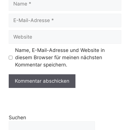
Name, E-Mail-Adresse und Website in
diesem Browser für meinen nächsten
Kommentar speichern.
Suchen