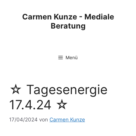
Carmen Kunze - Mediale
Beratung
Menü
☆ Tagesenergie
17.4.24 ☆
17/04/2024
von
Carmen Kunze