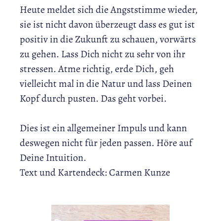
Heute meldet sich die Angststimme wieder,
sie ist nicht davon überzeugt dass es gut ist
positiv in die Zukunft zu schauen, vorwärts
zu gehen. Lass Dich nicht zu sehr von ihr
stressen. Atme richtig, erde Dich, geh
vielleicht mal in die Natur und lass Deinen
Kopf durch pusten. Das geht vorbei.
Dies ist ein allgemeiner Impuls und kann
deswegen nicht für jeden passen. Höre auf
Deine Intuition.
Text und Kartendeck: Carmen Kunze