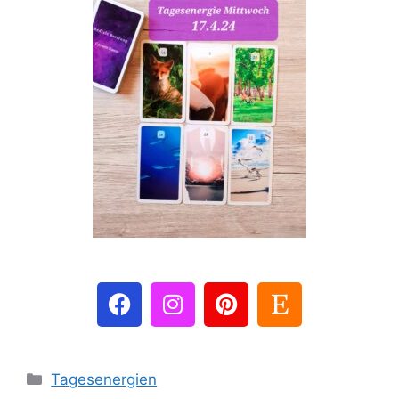
Tagesenergien