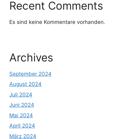
Recent Comments
Es sind keine Kommentare vorhanden.
Archives
September 2024
August 2024
Juli 2024
Juni 2024
Mai 2024
April 2024
März 2024