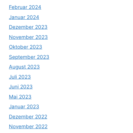
Februar 2024
Januar 2024
Dezember 2023
November 2023
Oktober 2023
September 2023
August 2023
Juli 2023
Juni 2023
Mai 2023
Januar 2023
Dezember 2022
November 2022