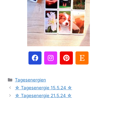
Tagesenergien
☆ Tagesenergie 15.5.24 ☆
☆ Tagesenergie 21.5.24 ☆