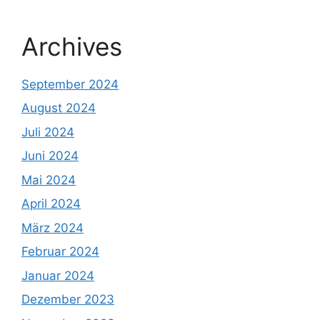
Archives
September 2024
August 2024
Juli 2024
Juni 2024
Mai 2024
April 2024
März 2024
Februar 2024
Januar 2024
Dezember 2023