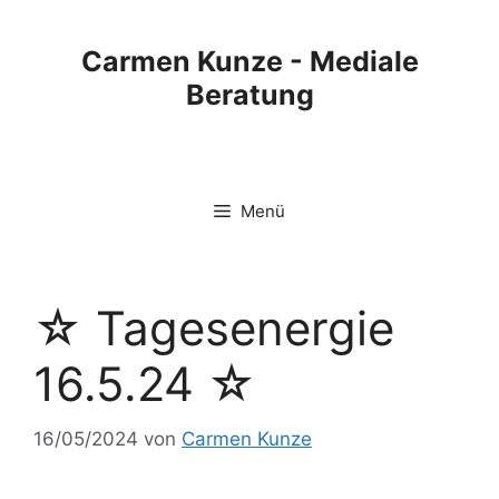
Carmen Kunze - Mediale
Beratung
Menü
☆ Tagesenergie
16.5.24 ☆
16/05/2024
von
Carmen Kunze