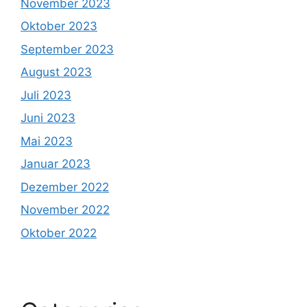
November 2023
Oktober 2023
September 2023
August 2023
Juli 2023
Juni 2023
Mai 2023
Januar 2023
Dezember 2022
November 2022
Oktober 2022