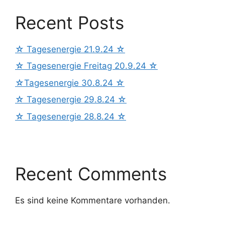
Recent Posts
☆ Tagesenergie 21.9.24 ☆
☆ Tagesenergie Freitag 20.9.24 ☆
☆Tagesenergie 30.8.24 ☆
☆ Tagesenergie 29.8.24 ☆
☆ Tagesenergie 28.8.24 ☆
Recent Comments
Es sind keine Kommentare vorhanden.