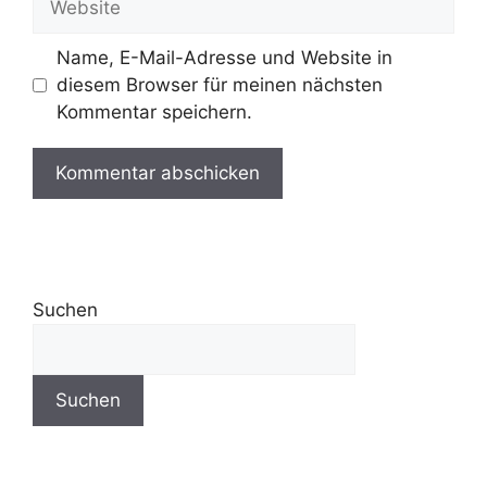
Name, E-Mail-Adresse und Website in
diesem Browser für meinen nächsten
Kommentar speichern.
Suchen
Suchen