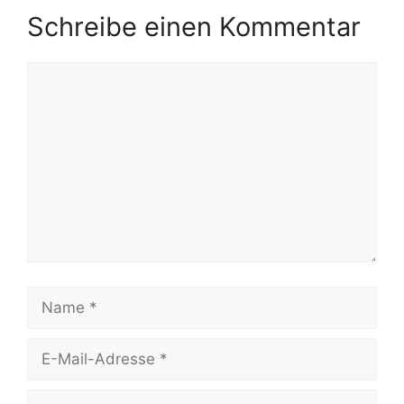
Schreibe einen Kommentar