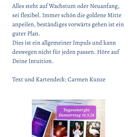
Alles steht auf Wachstum oder Neuanfang,
sei flexibel. Immer schön die goldene Mitte
anpeilen, beständiges vorwärts gehen ist ein
guter Plan.
Dies ist ein allgemeiner Impuls und kann
deswegen nicht für jeden passen. Höre auf
Deine Intuition.
Text und Kartendeck: Carmen Kunze