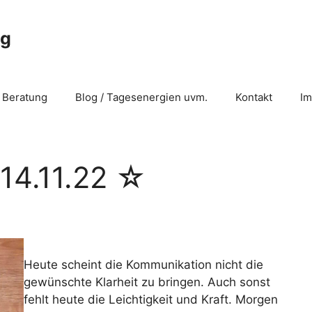
ng
 Beratung
Blog / Tagesenergien uvm.
Kontakt
I
14.11.22 ☆
Heute scheint die Kommunikation nicht die
gewünschte Klarheit zu bringen. Auch sonst
fehlt heute die Leichtigkeit und Kraft. Morgen