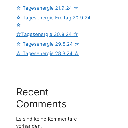
☆ Tagesenergie 21.9.24 ☆
☆ Tagesenergie Freitag 20.9.24
☆
☆Tagesenergie 30.8.24 ☆
☆ Tagesenergie 29.8.24 ☆
☆ Tagesenergie 28.8.24 ☆
Recent
Comments
Es sind keine Kommentare
vorhanden.