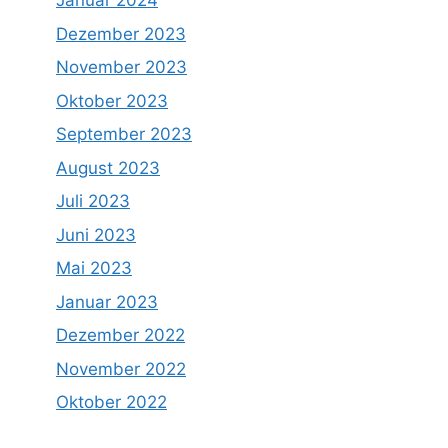
Januar 2024
Dezember 2023
November 2023
Oktober 2023
September 2023
August 2023
Juli 2023
Juni 2023
Mai 2023
Januar 2023
Dezember 2022
November 2022
Oktober 2022