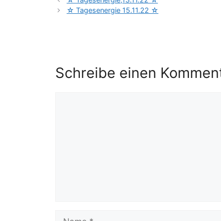
☆ Tagesenergie 15.11.22 ☆
Schreibe einen Kommen
Kommentar
Name