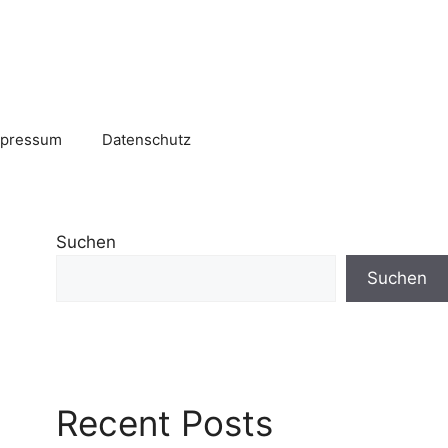
mpressum
Datenschutz
Suchen
Suchen
Recent Posts