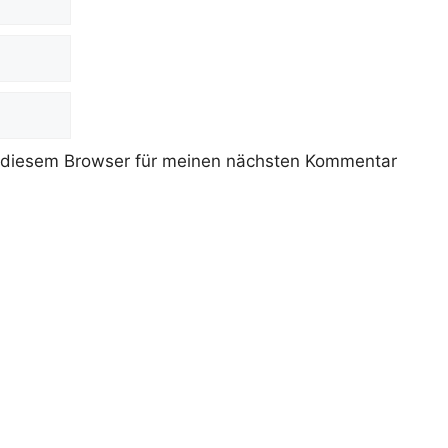
 diesem Browser für meinen nächsten Kommentar