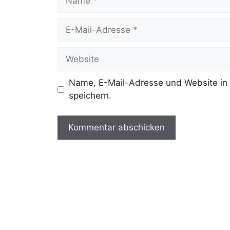
E-
Mail-
Adresse
Website
Name, E-Mail-Adresse und Website in
speichern.