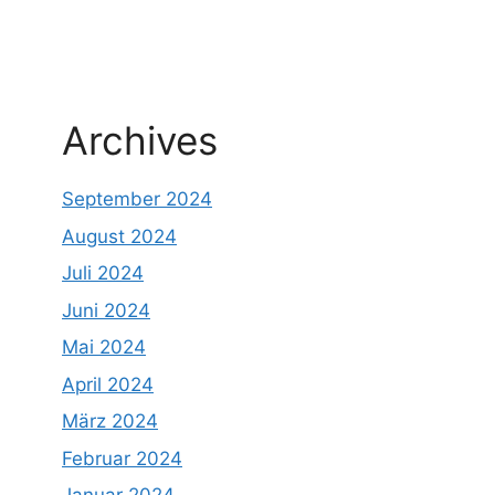
Archives
September 2024
August 2024
Juli 2024
Juni 2024
Mai 2024
April 2024
März 2024
Februar 2024