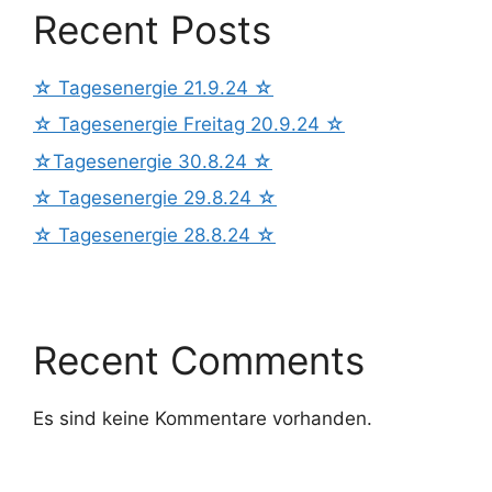
Recent Posts
☆ Tagesenergie 21.9.24 ☆
☆ Tagesenergie Freitag 20.9.24 ☆
☆Tagesenergie 30.8.24 ☆
☆ Tagesenergie 29.8.24 ☆
☆ Tagesenergie 28.8.24 ☆
Recent Comments
Es sind keine Kommentare vorhanden.