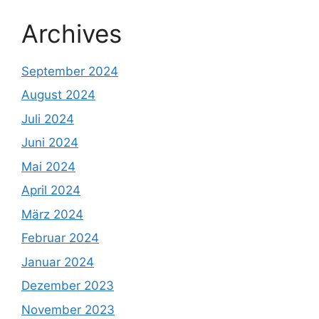
Archives
September 2024
August 2024
Juli 2024
Juni 2024
Mai 2024
April 2024
März 2024
Februar 2024
Januar 2024
Dezember 2023
November 2023