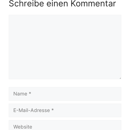
Schreibe einen Kommentar