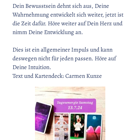
Dein Bewusstsein dehnt sich aus, Deine
Wahrnehmung entwickelt sich weiter, jetzt ist
die Zeit dafür. Höre weiter auf Dein Herz und
nimm Deine Entwicklung an.
Dies ist ein allgemeiner Impuls und kann
deswegen nicht für jeden passen. Höre auf
Deine Intuition.
Text und Kartendeck: Carmen Kunze