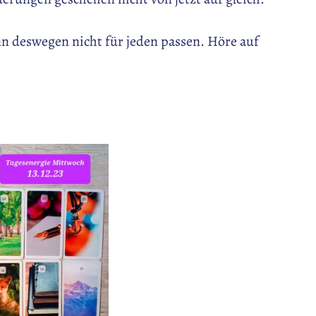
nn deswegen nicht für jeden passen. Höre auf