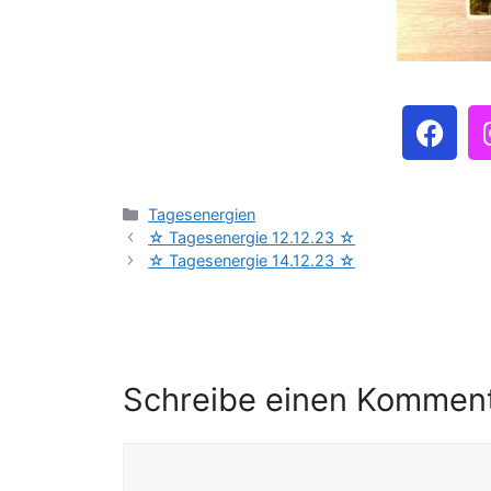
Tagesenergien
☆ Tagesenergie 12.12.23 ☆
☆ Tagesenergie 14.12.23 ☆
Schreibe einen Kommen