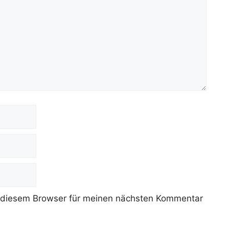
 diesem Browser für meinen nächsten Kommentar