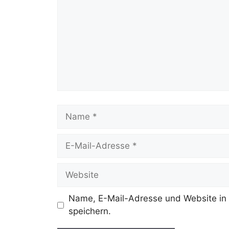
Name, E-Mail-Adresse und Website in
speichern.