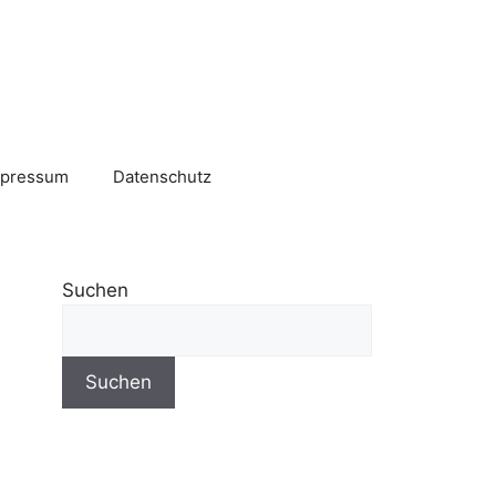
mpressum
Datenschutz
Suchen
Suchen