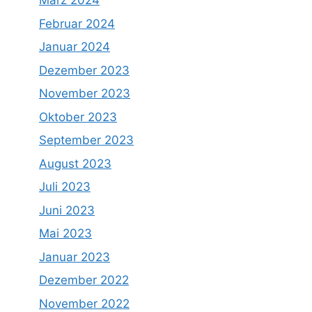
März 2024
Februar 2024
Januar 2024
Dezember 2023
November 2023
Oktober 2023
September 2023
August 2023
Juli 2023
Juni 2023
Mai 2023
Januar 2023
Dezember 2022
November 2022