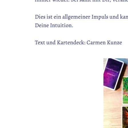
Dies ist ein allgemeiner Impuls und ka
Deine Intuition.
Text und Kartendeck: Carmen Kunze