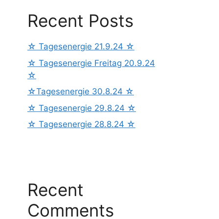
Recent Posts
☆ Tagesenergie 21.9.24 ☆
☆ Tagesenergie Freitag 20.9.24
☆
☆Tagesenergie 30.8.24 ☆
☆ Tagesenergie 29.8.24 ☆
☆ Tagesenergie 28.8.24 ☆
Recent
Comments