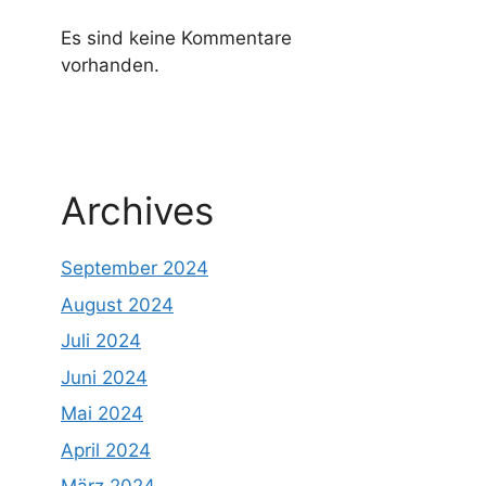
Es sind keine Kommentare
vorhanden.
Archives
September 2024
August 2024
Juli 2024
Juni 2024
Mai 2024
April 2024