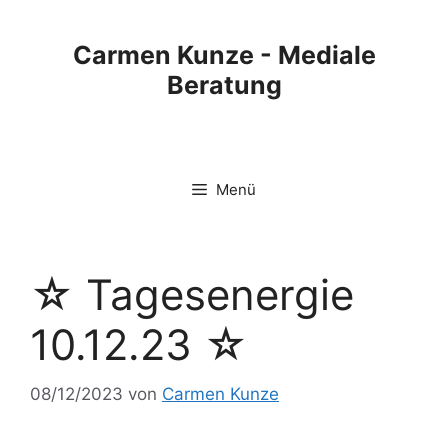
Carmen Kunze - Mediale
Beratung
Menü
☆ Tagesenergie
10.12.23 ☆
08/12/2023
von
Carmen Kunze