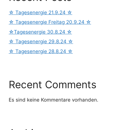
☆ Tagesenergie 21.9.24 ☆
☆ Tagesenergie Freitag 20.9.24 ☆
☆Tagesenergie 30.8.24 ☆
☆ Tagesenergie 29.8.24 ☆
☆ Tagesenergie 28.8.24 ☆
Recent Comments
Es sind keine Kommentare vorhanden.