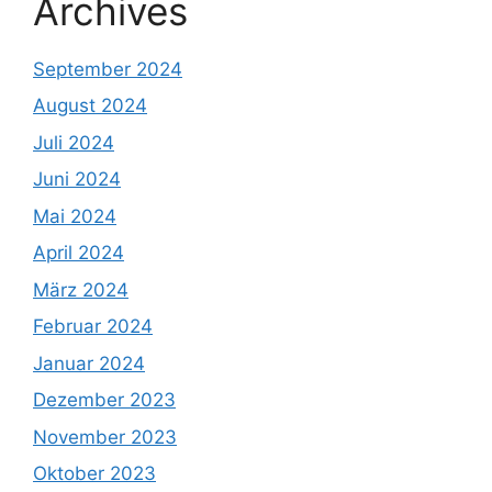
Archives
September 2024
August 2024
Juli 2024
Juni 2024
Mai 2024
April 2024
März 2024
Februar 2024
Januar 2024
Dezember 2023
November 2023
Oktober 2023