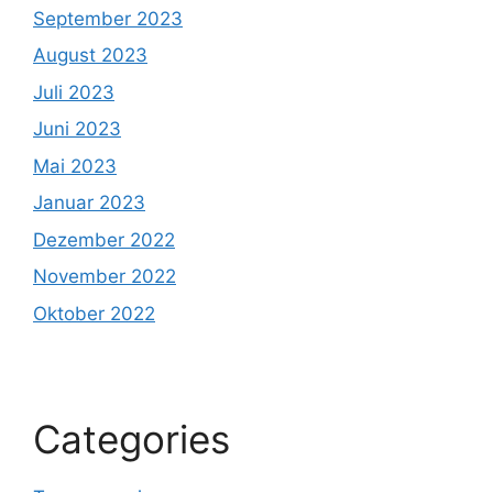
September 2023
August 2023
Juli 2023
Juni 2023
Mai 2023
Januar 2023
Dezember 2022
November 2022
Oktober 2022
Categories