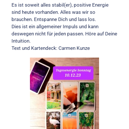
Es ist soweit alles stabil(er), positive Energie
sind heute vorhanden. Alles was wir so
brauchen. Entspanne Dich und lass los.
Dies ist ein allgemeiner Impuls und kann
deswegen nicht für jeden passen. Höre auf Deine
Intuition.
Text und Kartendeck: Carmen Kunze