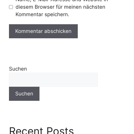
diesem Browser für meinen nächsten
Kommentar speichern.
Suchen
Suchen
Recent Posts