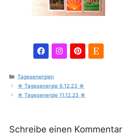
Tagesenergien
☆ Tagesenergie 9.12.23 ☆
☆ Tagesenergie 11.12.23 ☆
Schreibe einen Kommentar