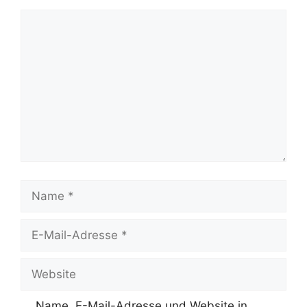
Name, E-Mail-Adresse und Website in